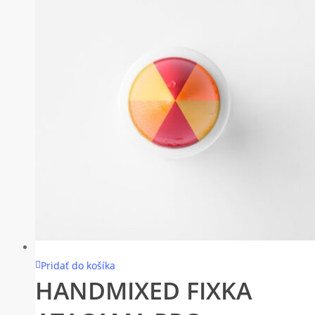
Pridať do košíka
HANDMIXED FIXKA