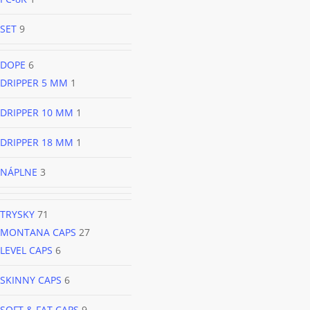
SET
9
DOPE
6
DRIPPER 5 MM
1
DRIPPER 10 MM
1
DRIPPER 18 MM
1
NÁPLNE
3
TRYSKY
71
MONTANA CAPS
27
LEVEL CAPS
6
SKINNY CAPS
6
SOFT & FAT CAPS
9