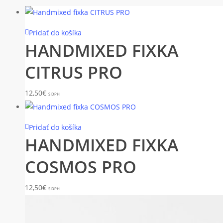
Pridať do košíka
HANDMIXED FIXKA
CITRUS PRO
12,50
€
S DPH
Pridať do košíka
HANDMIXED FIXKA
COSMOS PRO
12,50
€
S DPH