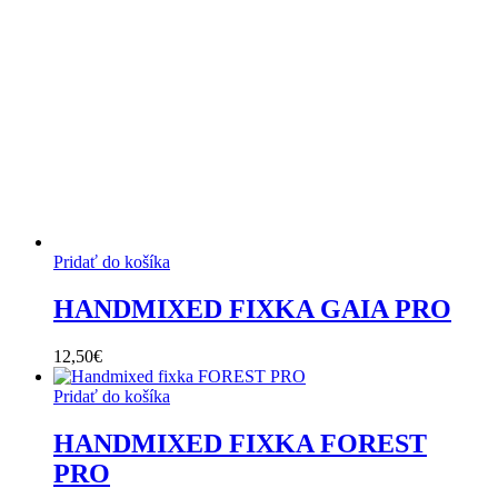
Pridať do košíka
HANDMIXED FIXKA GAIA PRO
12,50
€
Pridať do košíka
HANDMIXED FIXKA FOREST
PRO