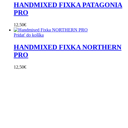
HANDMIXED FIXKA PATAGONIA
PRO
12,50
€
Pridať do košíka
HANDMIXED FIXKA NORTHERN
PRO
12,50
€