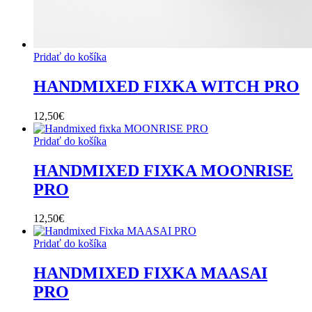
Pridať do košíka
HANDMIXED FIXKA WITCH PRO
12,50
€
Pridať do košíka
HANDMIXED FIXKA MOONRISE
PRO
12,50
€
Pridať do košíka
HANDMIXED FIXKA MAASAI
PRO