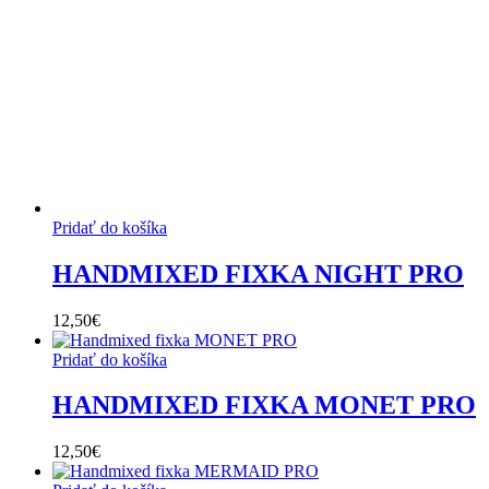
Pridať do košíka
HANDMIXED FIXKA NIGHT PRO
12,50
€
Pridať do košíka
HANDMIXED FIXKA MONET PRO
12,50
€