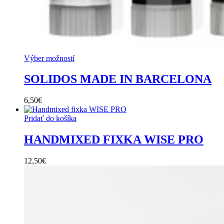
Výber možností
SOLIDOS MADE IN BARCELONA
6,50
€
Pridať do košíka
HANDMIXED FIXKA WISE PRO
12,50
€