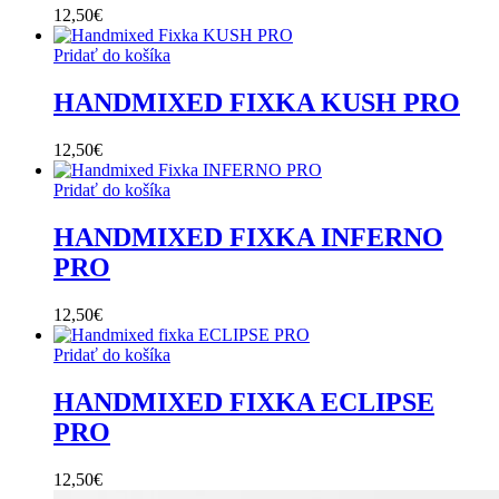
12,50
€
Pridať do košíka
HANDMIXED FIXKA KUSH PRO
12,50
€
Pridať do košíka
HANDMIXED FIXKA INFERNO
PRO
12,50
€
Pridať do košíka
HANDMIXED FIXKA ECLIPSE
PRO
12,50
€