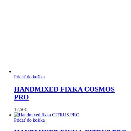
Pridať do košíka
HANDMIXED FIXKA COSMOS
PRO
12,50
€
Pridať do košíka