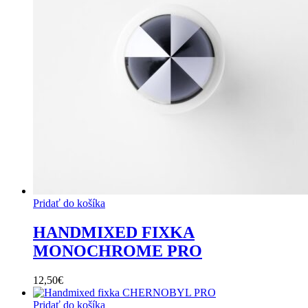
Pridať do košíka
HANDMIXED FIXKA
MONOCHROME PRO
12,50
€
Pridať do košíka