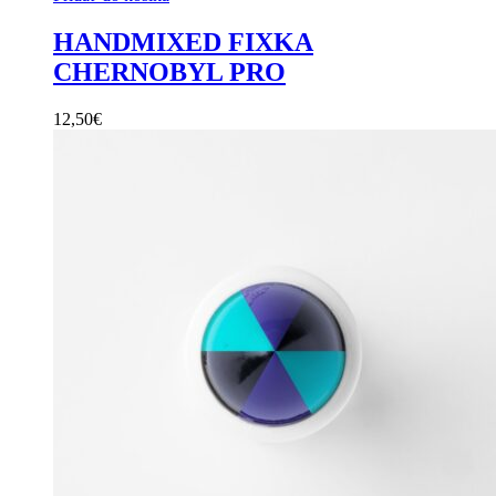
HANDMIXED FIXKA
CHERNOBYL PRO
12,50
€