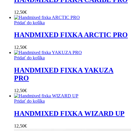
12,50
€
Pridať do košíka
HANDMIXED FIXKA ARCTIC PRO
12,50
€
Pridať do košíka
HANDMIXED FIXKA YAKUZA
PRO
12,50
€
Pridať do košíka
HANDMIXED FIXKA WIZARD UP
12,50
€