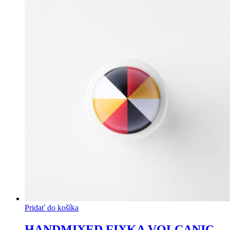
Pridať do košíka
HANDMIXED FIXKA VOLCANIC