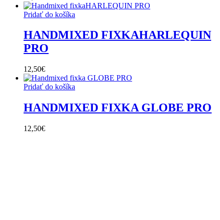
Pridať do košíka
HANDMIXED FIXKAHARLEQUIN
PRO
12,50
€
Pridať do košíka
HANDMIXED FIXKA GLOBE PRO
12,50
€