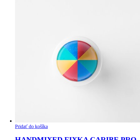
Pridať do košíka
HANDMIXED FIXKA CARIBE PRO