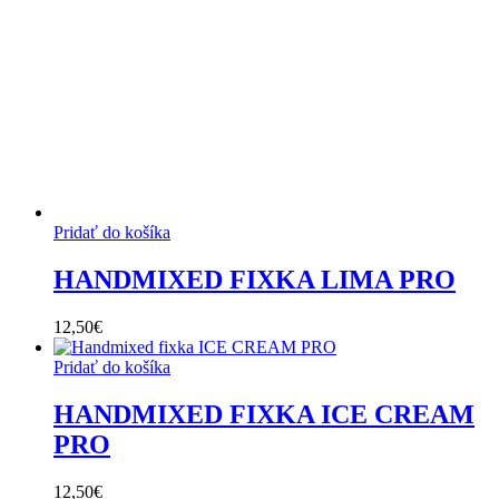
Pridať do košíka
HANDMIXED FIXKA LIMA PRO
12,50
€
Pridať do košíka
HANDMIXED FIXKA ICE CREAM
PRO
12,50
€