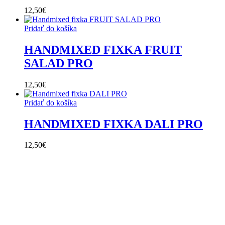
12,50
€
Pridať do košíka
HANDMIXED FIXKA FRUIT
SALAD PRO
12,50
€
Pridať do košíka
HANDMIXED FIXKA DALI PRO
12,50
€