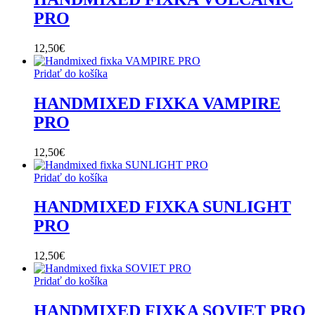
PRO
12,50
€
Pridať do košíka
HANDMIXED FIXKA VAMPIRE
PRO
12,50
€
Pridať do košíka
HANDMIXED FIXKA SUNLIGHT
PRO
12,50
€
Pridať do košíka
HANDMIXED FIXKA SOVIET PRO