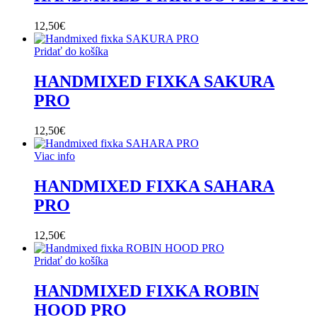
12,50
€
Pridať do košíka
HANDMIXED FIXKA SAKURA
PRO
12,50
€
Viac info
HANDMIXED FIXKA SAHARA
PRO
12,50
€
Pridať do košíka
HANDMIXED FIXKA ROBIN
HOOD PRO