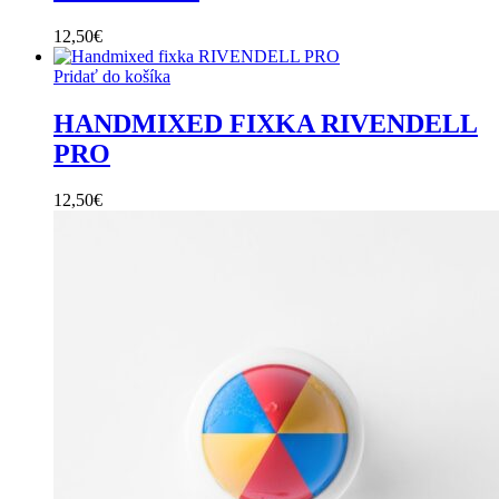
12,50
€
Pridať do košíka
HANDMIXED FIXKA RIVENDELL
PRO
12,50
€