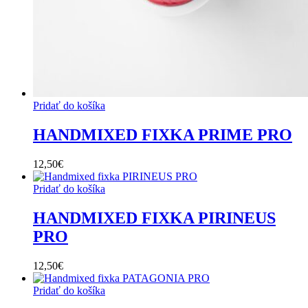
Pridať do košíka
HANDMIXED FIXKA PRIME PRO
12,50
€
Pridať do košíka
HANDMIXED FIXKA PIRINEUS
PRO
12,50
€
Pridať do košíka