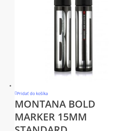
Pridať do košíka
MONTANA BOLD
MARKER 15MM
STANDARD