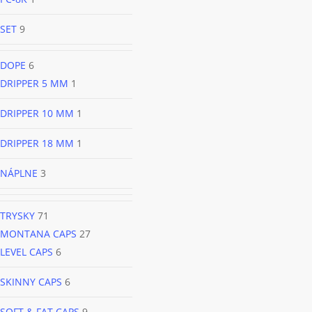
SET
9
DOPE
6
DRIPPER 5 MM
1
DRIPPER 10 MM
1
DRIPPER 18 MM
1
NÁPLNE
3
TRYSKY
71
MONTANA CAPS
27
LEVEL CAPS
6
SKINNY CAPS
6
SOFT & FAT CAPS
9