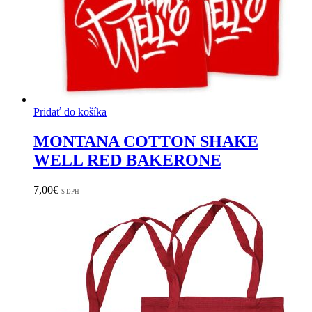
Pridať do košíka
MONTANA COTTON SHAKE
WELL RED BAKERONE
7,00
€
S DPH