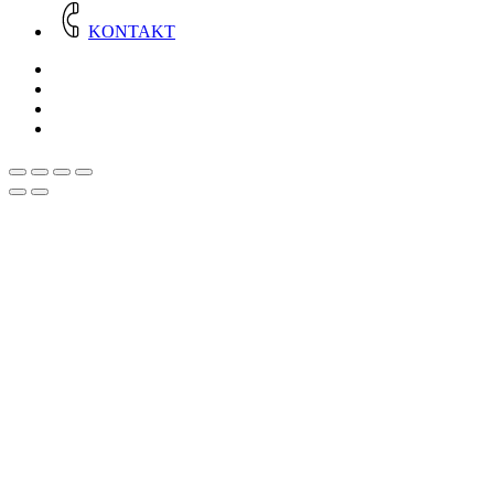
KONTAKT