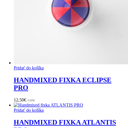
Pridať do košíka
HANDMIXED FIXKA ECLIPSE
PRO
12,50
€
S DPH
Pridať do košíka
HANDMIXED FIXKA ATLANTIS