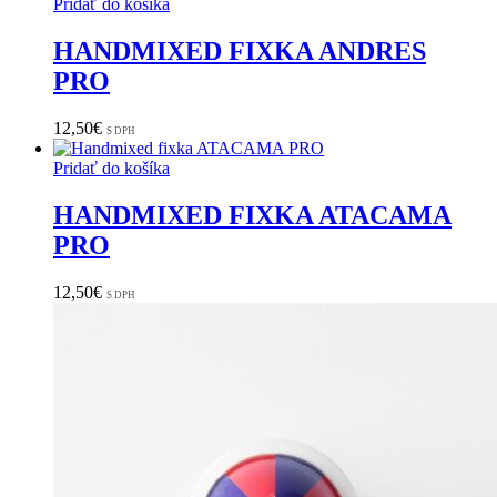
Pridať do košíka
HANDMIXED FIXKA ANDRES
PRO
12,50
€
S DPH
Pridať do košíka
HANDMIXED FIXKA ATACAMA
PRO
12,50
€
S DPH